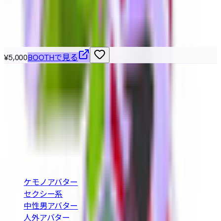
対応衣装をすべて見る（1件）
こちらもおすすめ
¥5,000
BOOTHで見る
VRChat / VRM 対応の3Dアバターを横断検索できる無料カタ
ログ。BOOTH の最新アバターを「人外・ケモノ・ロリ・中
性・男性」など属性別に絞り込み、価格や Quest 対応・無
料などの条件で探せます。
BOOTH巡回・週2回自動更新
カテゴリ
ケモノアバター
セクシー系
中性男アバター
人外アバター