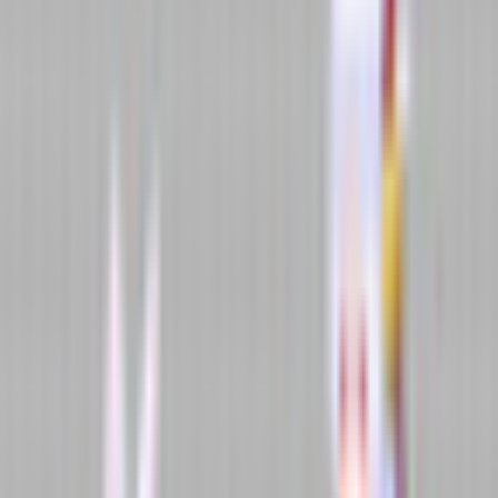
和装系
ほんわか系
児童系
デフォルメ系
マスコット系
おっとり系
しっとり系
モード系
ダーク系
クール系
サイバー系
アンドロイド系
ロック系
エスニック系
中性的男性アバター
青年系
少年系
壮年系
ケモノ系