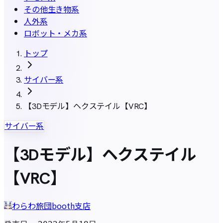
その他生き物系
人外系
ロボット・メカ系
トップ
サイバー系
【3Dモデル】ヘクステイル【VRC】
サイバー系
【3Dモデル】ヘクステイル
【VRC】
わらわ旅団booth支店