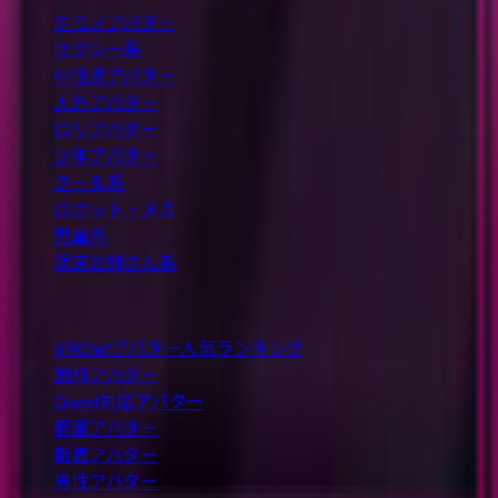
ケモノアバター
セクシー系
中性男アバター
人外アバター
ロリアバター
少年アバター
クール系
ロボット・メカ
児童系
現実お姉さん系
人気の探し方
VRChatアバター人気ランキング
無料アバター
Quest対応アバター
軽量アバター
新着アバター
男性アバター