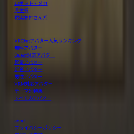
ロボット・メカ
児童系
現実お姉さん系
人気の探し方
VRChatアバター人気ランキング
無料アバター
Quest対応アバター
軽量アバター
新着アバター
男性アバター
VRM対応アバター
テーマ別特集
すべてのアバター
About
about
プライバシーポリシー